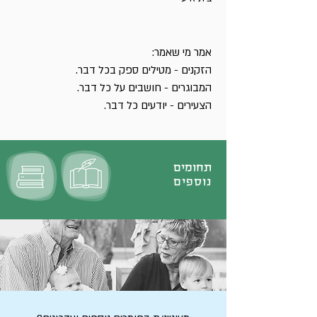
אמר מי שאמר:
הזקנים - מטילים ספק בכל דבר.
המבוגרים - חושבים על כל דבר.
הצעירים - יודעים כל דבר.
תחומים
נוספים