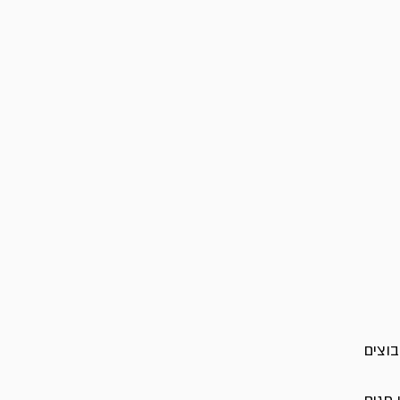
בוצים