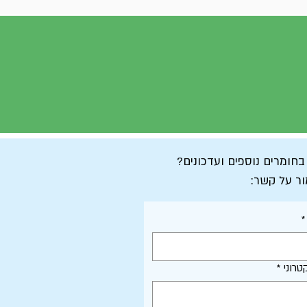
 בחומרים נוספים ועדכונים?
ור על קשר:
*
טרוני
*