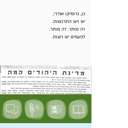
כן, גרומיקו אנדרי,
יש ויש התרגשות.
זה מותר. זה מותר.
לפעמים יש רשות.