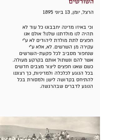
השורשים
הרצל, יומן, 13 ביוני 1895
וכי באיזו מדינה יחבבוּנוּ כל עוד לא
תהיה לנו מולדתנו שלנו? אולם אנו
חפצים לתת מולדת ליהודים לא ע״י
עקירה מן השרשים. לא, אלא ע״י
שנחפור מסביב לכל פקעת-השרשים
אשר להם ונשתול אותם בקרקע מעולה.
כשם שאנו חפצים ליצור מצבים חדשים
בכל הנוגע לכלכלה ולמדיניות, כך רצוננו
להתיחס בקדושה לישן ולמסורת בכל
הנוגע לדברים שבהרגשה.