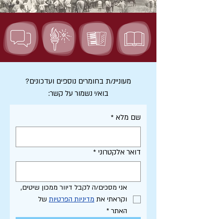
מעוניינ/ת בחומרים נוספים ועדכונים?
בוא/י נשמור על קשר:
שם מלא
*
דואר אלקטרוני
*
אני מסכים/ה לקבל דיוור ממכון שיטים, 
וקראתי את 
מדיניות הפרטיות
 של 
האתר
*