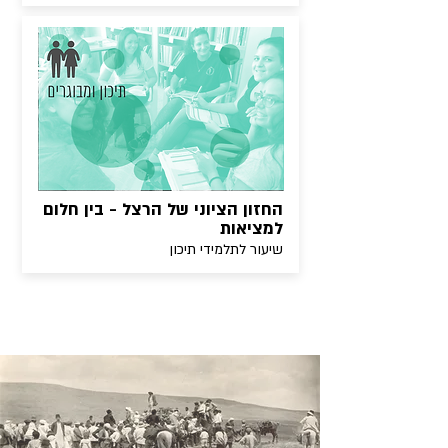
החזון הציוני של הרצל - בין חלום
למציאות
שיעור לתלמידי תיכון