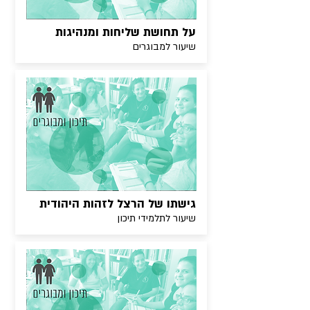
על תחושת שליחות ומנהיגות
שיעור למבוגרים
גישתו של הרצל לזהות היהודית
שיעור לתלמידי תיכון