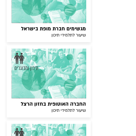
מגשימים חברת מופת בישראל
שיעור לתלמידי תיכון
החברה האוטופית בחזון הרצל
שיעור לתלמידי תיכון