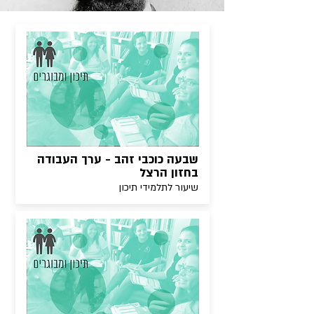
שבעה כוכבי זהב - ערך העבודה
בחזון הרצל
שיעור לתלמידי תיכון