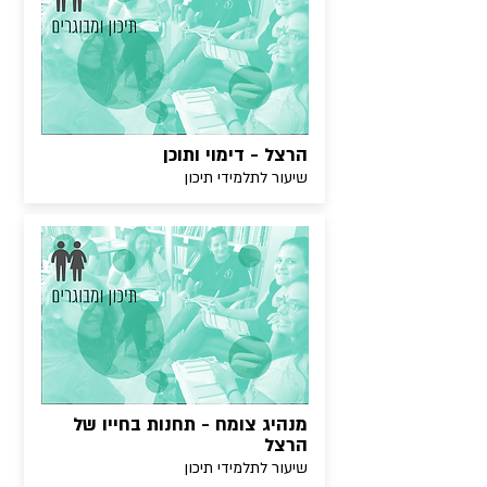
הרצל - דימוי ותוכן
שיעור לתלמידי תיכון
מנהיג צומח - תחנות בחייו של
הרצל
שיעור לתלמידי תיכון