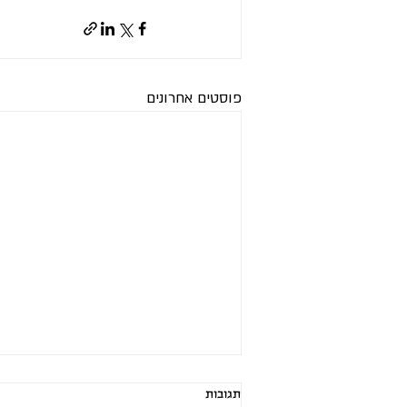
פוסטים אחרונים
תגובות