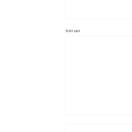
הצג הכול