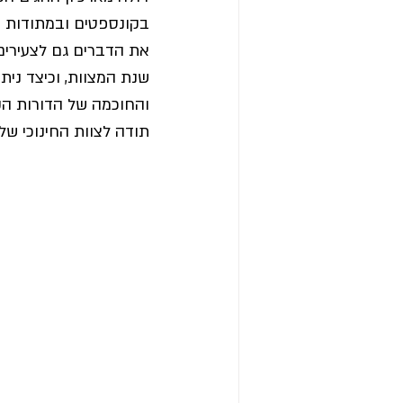
בקונספטים ובמתודות שמ
את הדברים גם לצעירים 
שנת המצוות, וכיצד נית
והחוכמה של הדורות הק
תודה לצוות החינוכי של