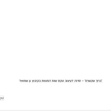
'ברוך שקשרנו' – סדנה לעיצוב טקס שנת המצוות בקיבוץ גן שמואל
טק