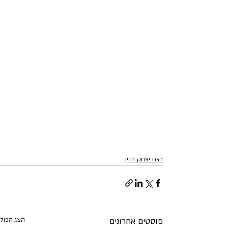
רצח יצחק רבין
פוסטים אחרונים
הצג הכול