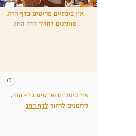
אין בינתיים פריטים בדף הזה,
מוזמנים לחזור
לדף החג
אין בינתיים פריטים בדף הזה,
מוזמנים לחזור
לדף החג
Heading 6