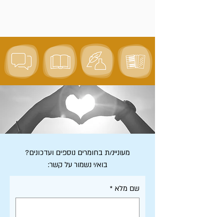
מעוניינ/ת בחומרים נוספים ועדכונים?
בוא/י נשמור על קשר:
שם מלא
*