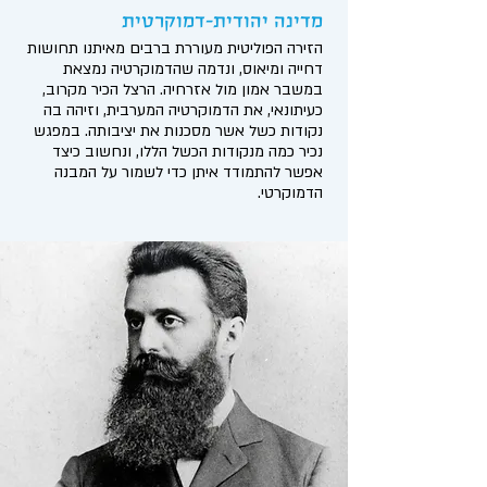
מדינה יהודית-דמוקרטית
הזירה הפוליטית מעוררת ברבים מאיתנו תחושות
דחייה ומיאוס, ונדמה שהדמוקרטיה נמצאת
במשבר אמון מול אזרחיה. הרצל הכיר מקרוב,
כעיתונאי, את הדמוקרטיה המערבית, וזיהה בה
נקודות כשל אשר מסכנות את יציבותה. במפגש
נכיר כמה מנקודות הכשל הללו, ונחשוב כיצד
אפשר להתמודד איתן כדי לשמור על המבנה
הדמוקרטי.