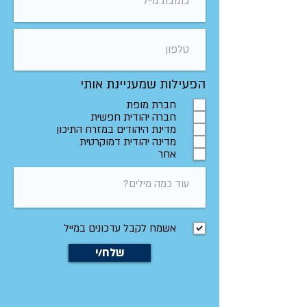
הפעילות שמעניינת אותי
חברת מופת
חברה יהודית חפשית
מדינת היהודים במזרח התיכון
מדינה יהודית דמוקרטית
אחר
אשמח לקבל עדכונים במייל
שלח/י