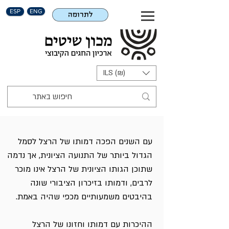
ESP
ENG
לתרומה
ILS (₪)
בנימין זאב הרצל
עם השנים הפכה דמותו של הרצל לסמל
הגדול ביותר של התנועה הציונית, אך נדמה
שתוכן הגותו הציונית של הרצל אינו מוכר
לרבים, ודמותו בזיכרון הציבורי שונה
בהיבטים משמעותיים מכפי שהיה באמת.
ההיכרות עם דמותו וחזונו של הרצל