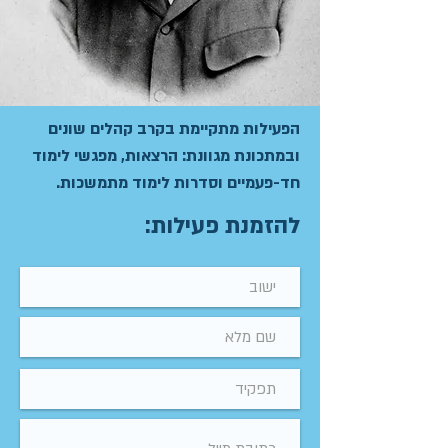
הפעילות מתקיימת בקרב קהלים שונים
ובמתכונת מגוונת: הרצאות, מפגשי לימוד
חד-פעמיים וסדרות לימוד מתמשכות.
להזמנת פעילות: