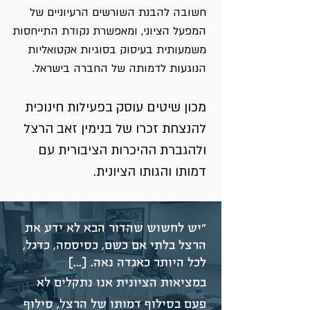
חשובה להבנת השורשים הרעיוניים של
המפעל הציוני, ומאפשרת נקודת התייחסות
משמעותית בעיסוק בסוגיות אקטואליות
הנוגעות לדמותה של החברה בישראל.
מכון שיטים עוסק בפעילות חינוכית
להנצחת זכרו של בנימין זאב הרצל
ולהגברת ההיכרות הציבורית עם
דמותו והגותו הציונית.
"יש לחשוש שהדור הבא לא ידע את
הרצל
בלתי אם כשם, כסיסמה, כדגל,
לכל היותר כאגדה נאה. [...]
במציאות הציונית אנו נתקלים לא
פעם בסילוף דמותו של הרצל, סילוף