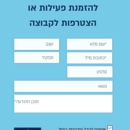
להזמנת פעילות או
הצטרפות לקבוצה
אשמח לקבל עידכונים במייל