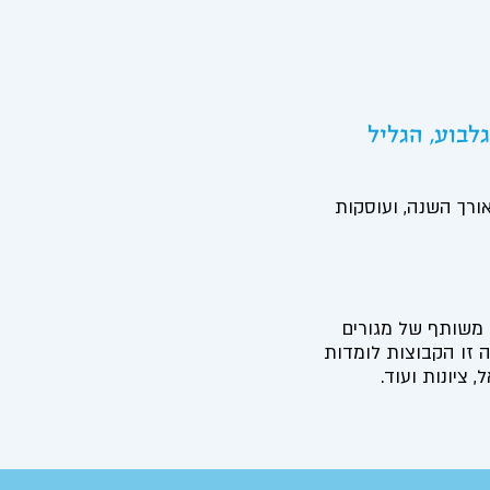
לבוע, הגליל
ורך השנה, ועוסקות
ן משותף של מגורים
 זו הקבוצות לומדות
ציונות ועוד.