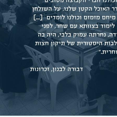
וכולנו חברי הקבוצה מסובים
ר האוכל הקטן שלנו. על השולחן
מיחם מזמזם וכולנו לומדים [...]
לימוד בצוותא עם שחר, לפני
ה, נחרתה עמוק בלבי, היה בה
ות היסטורית של תיקון חצות
חרית."
דבורה לבנון, זכרונות