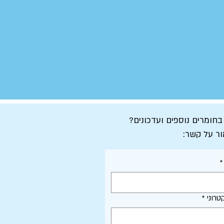
 בחומרים נוספים ועדכונים?
ור על קשר:
*
טרוני
*