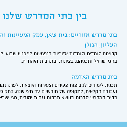
בין בתי המדרש שלנו
בתי מדרש אזוריים: בית שאן, עמק המעיינות והג
העליון, הגולן
קבוצות לומדים ולומדות אזוריות הנפגשות למפגש שבועי לא
בחגי ישראל ותכניהם, בציונות ובתרבות היהודית.
בית מדרש האדמה
תכנית לימודים לקבוצות צעירים וצעירות היוצאות לפרק זמ
ועבודה חקלאית, לתקופה של חודשיים עד חצי שנה. בתקופה
בבית המדרש סדרות בנושא תרבות וזהות יהודית, חגי ישראל, 