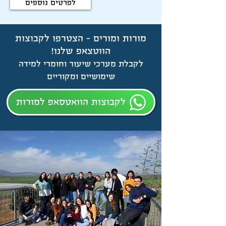
לפרטים נוספים
מורות ומורים - הצטרפו לקבוצות
הווטצאפ שלנו!
לקבלת מערכי שיעור וחומרי למידה
שימושיים ומקוריים
לקבוצות הוואטסאפ למורות