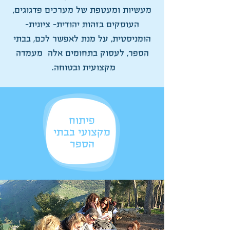
מעשיות ומעטפת של מערכים פדגוגים,
העוסקים בזהות יהודית- ציונית-
הומניסטית, על מנת לאפשר לכם, בבתי
הספר, לעסוק בתחומים אלה מעמדה
מקצועית ובטוחה.
פיתוח
מקצועי בבתי
הספר