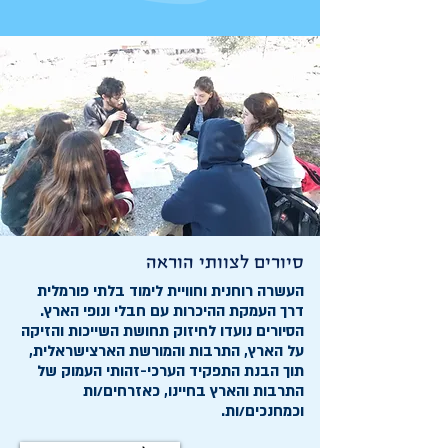
סיורים לצוותי הוראה
העשרה רוחנית וחוויית לימוד בלתי פורמלית
דרך העמקת ההיכרות עם חבלי ונופי הארץ.
הסיורים נועדו לחיזוק תחושת השייכות והזיקה
על הארץ, התרבות והמורשת הארצישראלית,
תוך הבנת התפקיד הערכי-זהותי העמוק של
התרבות והארץ בחיינו, כאזרחים/ות
וכמחנכים/ות.