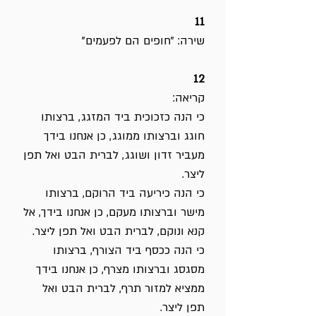
11
שירה: "חופים הם לפעמים"
12
קריאה:
כי הנה כזכוכית ביד המזגג, ברצותו
חוגג וברצותו ממוגג, כן אנחנו בידך
מעביר זדון ושוגג, לברית הבט ואל תפן
ליצר.
כי הנה כיריעה ביד הרוקם, ברצותו
מישר וברצותו מעקם, כן אנחנו בידך, אל
קנא ונוקם, לברית הבט ואל תפן ליצר.
כי הנה ככסף ביד הצורף, ברצותו
מסגסג וברצותו מצרף, כן אנחנו בידך
ממציא למזור תרף, לברית הבט ואל
תפן ליצר.