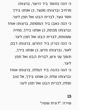
כי הנה כחומר ביד היוצר, ברצותו
מרחיב וברצותו מקצר, כן אנחנו בידך
חסד נוצר, לברית הבט ואל תפן ליצר.
כי הנה כאבן ביד המסתת, ברצותו אוחז
וברצותו מכתת, כן אנחנו בידך, מחיה
וממותת, לברית הבט ואל תפן ליצר.
כי הנה כגרזן ביד החרש, ברצותו דבק
לאור, וברצותו פרש, כן אנחנו בידך,
תומך עני ורש, לברית הבט ואל תפן
ליצר.
כי הנה כהגה ביד המלח, ברצותו אוחז
וברצותו שלח, כן אנחנו בידך, אל טוב
וסלח, לברית הבט ואל תפן ליצר.
13
שירה: "דוגית שטה"