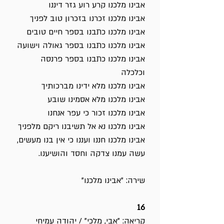
אבינו מלכנו קרע רוע גזר דיננו
אבינו מלכנו זכרנו בזכרון טוב לפניך
אבינו מלכנו כתבנו בספר חיים טובים
אבינו מלכנו כתבנו בספר גאולה וישועה
אבינו מלכנו כתבנו בספר פרנסה
וכלכלה
אבינו מלכנו מלא ידינו מברכותיך
אבינו מלכנו מלא אסמינו שובע
אבינו מלכנו זכור כי עפר אנחנו
אבינו מלכנו נא אל תשיבנו ריקם מלפניך
אבינו מלכנו חננו ועננו כי אין בנו מעשים,
עשה עמנו צדקה וחסד והושיענו.
שירה: "אבינו מלכנו"
16
קריאה: "אבי, מלכי" / יהודה עמיחי