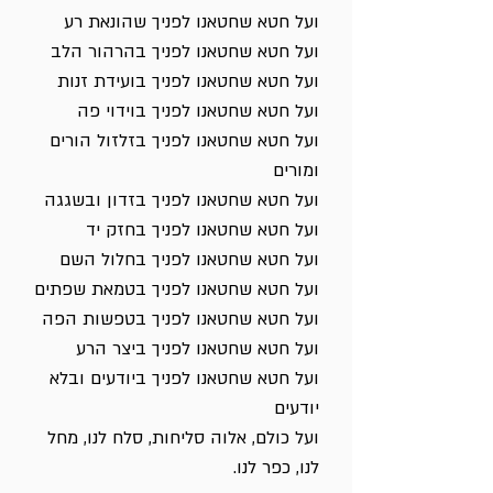
ועל חטא שחטאנו לפניך שהונאת רע
ועל חטא שחטאנו לפניך בהרהור הלב
ועל חטא שחטאנו לפניך בועידת זנות
ועל חטא שחטאנו לפניך בוידוי פה
ועל חטא שחטאנו לפניך בזלזול הורים
ומורים
ועל חטא שחטאנו לפניך בזדון ובשגגה
ועל חטא שחטאנו לפניך בחזק יד
ועל חטא שחטאנו לפניך בחלול השם
ועל חטא שחטאנו לפניך בטמאת שפתים
ועל חטא שחטאנו לפניך בטפשות הפה
ועל חטא שחטאנו לפניך ביצר הרע
ועל חטא שחטאנו לפניך ביודעים ובלא
יודעים
ועל כולם, אלוה סליחות, סלח לנו, מחל
לנו, כפר לנו.