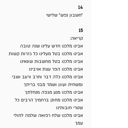
14
"חשבון נפש" שלישי
15
קריאה:
אבינו מלכנו חדש עלינו שנה טובה
אבינו מלכנו בטל מעלינו כל גזרות קשות
אבינו מלכנו בטל מחשבות שונאינו
אבינו מלכנו הפר עצת אויבינו
אבינו מלכנו כלה דבר וחרב ורעב ושבי
ומשחית ועוון ושמד מבני בריתך
אבינו מלכנו מנע מגפה מנחלתך
אבינו מלכנו מחוק ברחמיך הרבים כל
שטרי חובותינו
אבינו מלכנו שלח רפואה שלמה לחולי
עמך