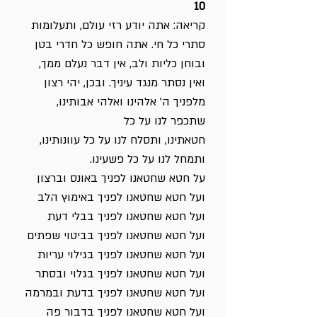
10
קריאה: אתה יודע רזי עולם, ותעלומות
סתרי כל חי. אתה חופש כל חדרי בטן
ובוחן כליות ולב, אין דבר נעלם ממך,
ואין נסתר מנגד עיניך. ובכן, יהי רצון
מלפניך ה' אלהינו ואלהי אבותינו,
שתכפר לנו על כל
חטאתינו, ותסלח לנו על כל עוונותינו,
ותמחל לנו על כל פשעינו.
על חטא שחטאנו לפניך באונס וברצון
ועל חטא שחטאנו לפניך באימוץ הלב
ועל חטא שחטאנו לפניך בבלי דעת
ועל חטא שחטאנו לפניך בביטוי שפתים
ועל חטא שחטאנו לפניך בגילוי עריות
ועל חטא שחטאנו לפניך בגלוי ובסתר
ועל חטא שחטאנו לפניך בדעת ובמרמה
ועל חטא שחטאנו לפניך בדבור פה