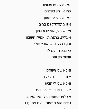
לאבא'לה יש מכונית
כמו אווירון בשמיים
לאבא שלי יש שעון
אינו מתקלקל גם במים
ואבא שלי, הוא יודע המון
אנגלית, צרפתית, ואפילו חשבון
ורק בגללי הוא האבא שלי
כי הבטיח הוא לי
שהוא רק שלי
ואבא שלי משחק
איתי בכדור ובג'ולים
ואבא שלי לי הביא
אלבום וגם יופי של בולים
אז למה כששרתי לו שיר שאהב
נרדם הוא פתאום ועצם את עיניו