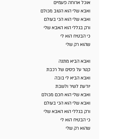
אוכל ארוחה פעמיים
ואבא שלי הוא הטוב מכולם
ואבא שלי הוא הכי בעולם
ורק בגללי הוא האבא שלי
כי הבטיח הוא לי
שהוא רק שלי
ואבא הביא מתנה
קטר על פסים של רכבת
ואבא הביא לי בובה
יודעת לשיר ולשבת
ואבא שלי הוא חכם מכולם
ואבא שלי הוא הכי בעולם
ורק בגללי הוא האבא שלי
כי הבטיח הוא לי
שהוא רק שלי