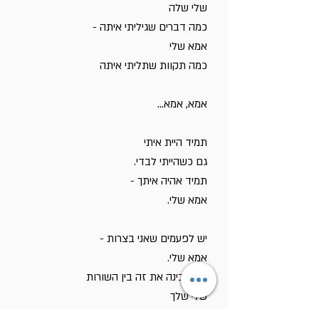
שלי שלה
כמה דברים שגיליתי איתה -
אמא שלי
כמה תקוות שתליתי איתה
אמא, אמא...
תמיד היית איתי
גם כשהייתי לבדי.
תמיד אהיה איתך -
אמא שלי.
יש לפעמים שאני בצרות -
אמא שלי.
את מבינה את זה בין השורות
שלי שלך
למה דואגת ולא ישנה -