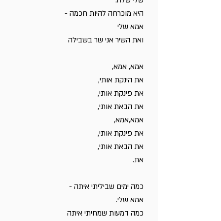
שלי שלה.
היא מוכרחה להיות חכמה -
אמא שלי
ואת השיר אני שר בשבילה
אמא, אמא,
את הינקת אותי,
את פינקת אותי,
את הבאת אותי,
אמא,אמא,
את פינקת אותי,
את הבאת אותי,
את.
כמה ימים שביליתי איתה -
אמא שלי.
כמה דמעות שמחיתי איתה