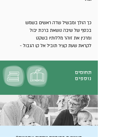
כך הולך ומבשיל שדה ראשים בשמש
בכסף של שיבה נושאת ברכת יבול
ומרכין את זוהר מללותיו בשקט
לקראת שעת קציר תוביל אל קו הגבול -
תחומים
נוספים