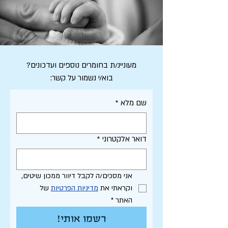
מעוניינ/ת בחומרים נוספים ועדכונים?
בוא/י נשמור על קשר:
שם מלא
*
דואר אלקטרוני
*
אני מסכים/ה לקבל דיוור ממכון שיטים, 
וקראתי את 
מדיניות הפרטיות
 של 
האתר
*
רשמו אותי!