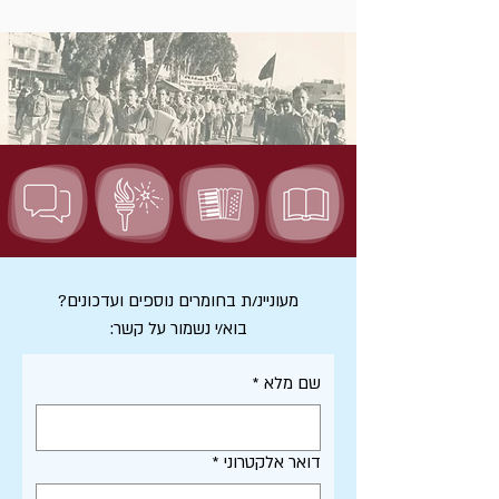
מעוניינ/ת בחומרים נוספים ועדכונים?
בוא/י נשמור על קשר:
שם מלא
*
דואר אלקטרוני
*