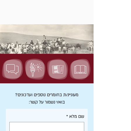
מעוניינ/ת בחומרים נוספים ועדכונים?
בוא/י נשמור על קשר:
שם מלא
*