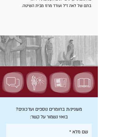
בתם של לאה ז"ל ועודד מרוז מבית השיטה.
מעוניינ/ת בחומרים נוספים ועדכונים?
בוא/י נשמור על קשר:
שם מלא
*