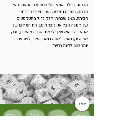
מהומה גדולה. אמא שלי הסתערה מהאולם אל
הבמה, המורה נמלטה, ואני, מצידי ברחתי
הביתה. מאז שכחתי חלק גדול מהטקסטים
של חנוכה אבל אני זוכר היטב את המילים של
אבא שלי. הוא שלף לי את הסיכה מהאוזן, זרק
את הזקן ואמר: "אתה רואה, מאיר, לפעמים
יותר טוב להיות חזיר".