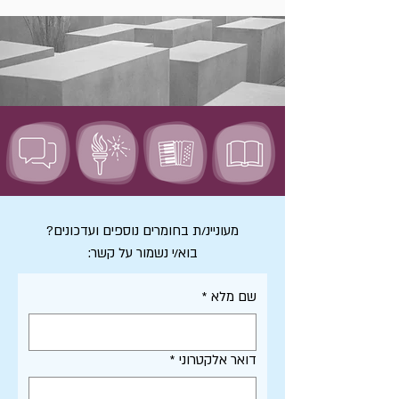
מעוניינ/ת בחומרים נוספים ועדכונים?
בוא/י נשמור על קשר:
שם מלא
*
דואר אלקטרוני
*