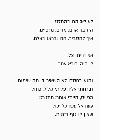
לא לא: הם בהחלט
היו בני אדם: מדים, מגפיים.
איך להסביר. הם נבראו בצלם.
אני הייתי צל.
לי היה בורא אחר.
והוא בחסדו לא השאיר בי מה שימות.
וברחתי אליו, עליתי קליל, כחול,
מפויס, הייתי אומר: מתנצל:
עשן אל עשן כל יכול
שאין לו גוף ודמות.