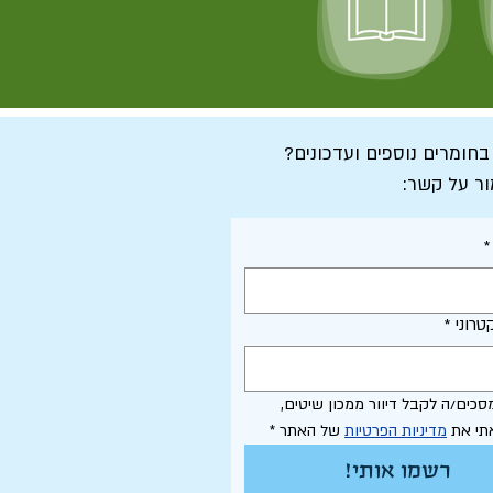
 בחומרים נוספים ועדכונים?
ור על קשר:
*
טרוני
*
אני מסכים/ה לקבל דיוור ממכון שיטים, 
תי את 
מדיניות הפרטיות
 של האתר
*
רשמו אותי!