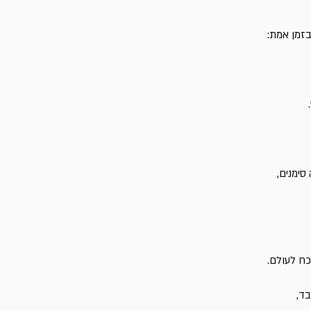
זמן אמת:
סימנים,
ח לעולם.
ד,