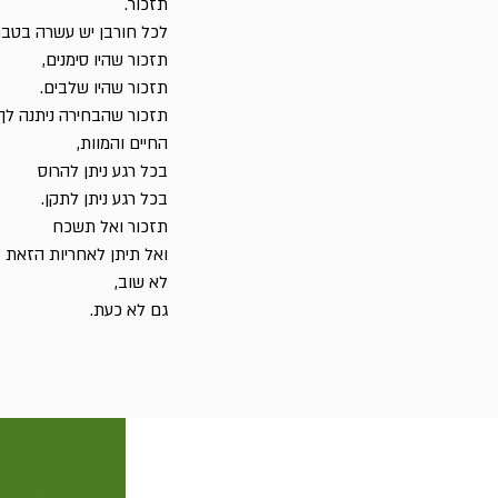
תזכור.
לכל חורבן יש עשרה בטבת
תזכור שהיו סימנים,
תזכור שהיו שלבים.
תזכור שהבחירה ניתנה לך,
החיים והמוות,
בכל רגע ניתן להרוס
בכל רגע ניתן לתקן.
תזכור ואל תשכח
ואל תיתן לאחריות הזאת 
לא שוב,
גם לא כעת.