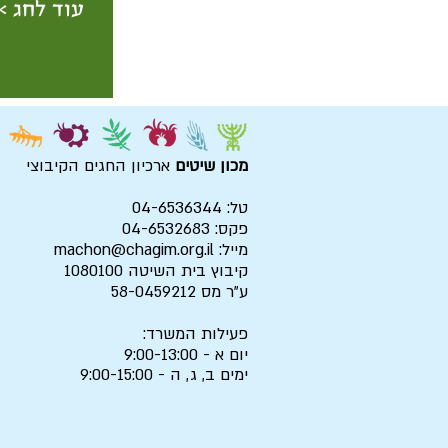
עוד לחג >
מכון שיטים
ארכיון החגים הקיבוצי
טל: 04-6536344
פקס: 04-6532683
מייל:
machon@chagim.org.il
קיבוץ בית השיטה 1080100
ע"ר מס 58-0459212
פעילות המשרד:
יום א - 9:00-13:00
ימים ב, ג, ה - 9:00-15:00