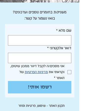
מעוניינ/ת בחומרים נוספים ועדכונים?
בוא/י נשמור על קשר:
שם מלא
*
דואר אלקטרוני
*
אני מסכים/ה לקבל דיוור ממכון שיטים, 
וקראתי את 
מדיניות הפרטיות
 של 
האתר
*
רשמו אותי!
תקנון האתר - שימוש, פרטיות וסחר