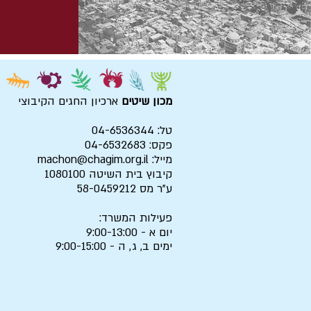
מכון שיטים
ארכיון החגים הקיבוצי
טל: 04-6536344
פקס: 04-6532683
מייל:
machon@chagim.org.il
קיבוץ בית השיטה 1080100
ע"ר מס 58-0459212
פעילות המשרד:
יום א - 9:00-13:00
ימים ב, ג, ה - 9:00-15:00