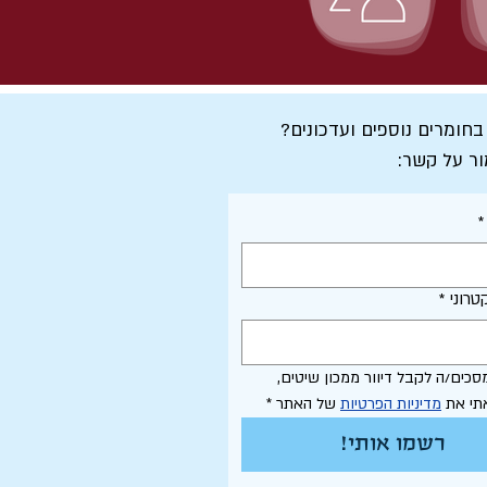
 בחומרים נוספים ועדכונים?
ור על קשר:
*
טרוני
*
אני מסכים/ה לקבל דיוור ממכון שיטים, 
תי את 
מדיניות הפרטיות
 של האתר
*
רשמו אותי!