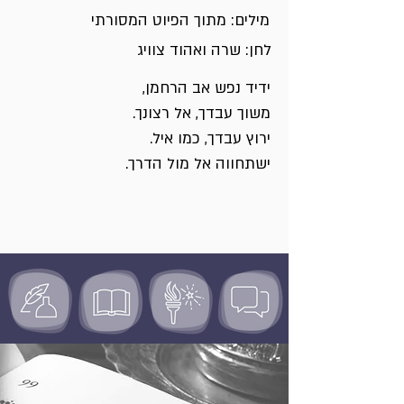
מילים: מתוך הפיוט המסורתי
לחן: שרה ואהוד צוויג
ידיד נפש אב הרחמן,
משוך עבדך, אל רצונך.
ירוץ עבדך, כמו איל.
ישתחווה אל מול הדרך.