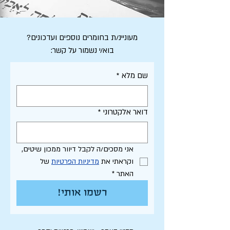
מעוניינ/ת בחומרים נוספים ועדכונים?
בוא/י נשמור על קשר:
שם מלא
*
דואר אלקטרוני
*
אני מסכים/ה לקבל דיוור ממכון שיטים, 
וקראתי את 
מדיניות הפרטיות
 של 
האתר
*
רשמו אותי!