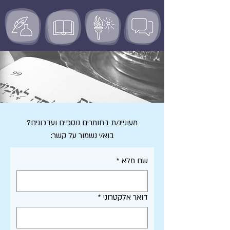
מעוניינ/ת בחומרים נוספים ועדכונים?
בוא/י נשמור על קשר:
שם מלא
*
דואר אלקטרוני
*