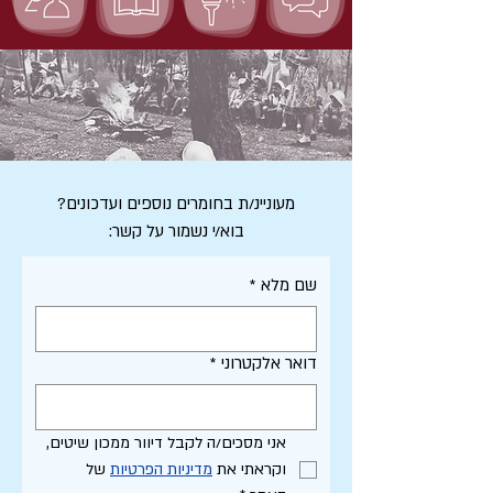
מעוניינ/ת בחומרים נוספים ועדכונים?
בוא/י נשמור על קשר:
שם מלא
*
דואר אלקטרוני
*
אני מסכים/ה לקבל דיוור ממכון שיטים, 
וקראתי את 
מדיניות הפרטיות
 של 