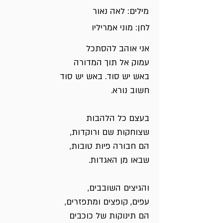
מילים: לאה נאור
לחן: מוני אמריליו
אני אוהב להסתכל
עמוק אל תוך המדורה
באש יש סוד. באש יש סוד
חשוב נורא.
בעצם כל הלהבות
שצוחקות שם ורוקדות,
הם חבורה פיות טובות,
שבאו מן האגדות.
והגיצים השובבים,
עפים, קופצים ומתפזרים,
הם תינוקות של כוכבים