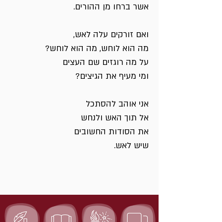
אשר ברחו מן ההורים.
ואם זורקים עלה לאש,
מה הוא לוחש, מה הוא לוחש?
על מה רוגזים שם העצים
ומי מעיף את הגיצים?
אני אוהב להסתכל
אל תוך האש ולנחש
את הסודות החשובים
שיש לאש.