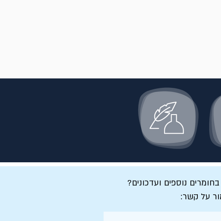
 בחומרים נוספים ועדכונים?
ור על קשר: