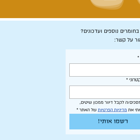
 בחומרים נוספים ועדכונים?
ור על קשר:
*
טרוני
*
אני מסכים/ה לקבל דיוור ממכון שיטים, 
תי את 
מדיניות הפרטיות
 של האתר
*
רשמו אותי!