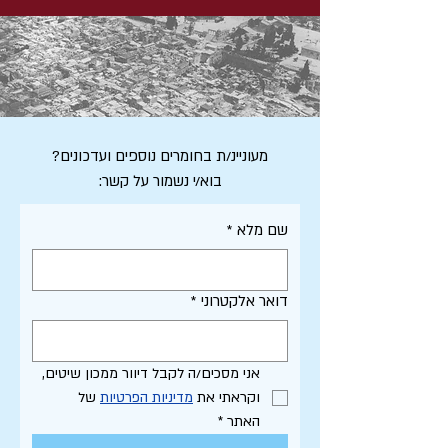
מעוניינ/ת בחומרים נוספים ועדכונים?
בוא/י נשמור על קשר:
שם מלא
*
דואר אלקטרוני
*
אני מסכים/ה לקבל דיוור ממכון שיטים, 
וקראתי את 
מדיניות הפרטיות
 של 
האתר
*