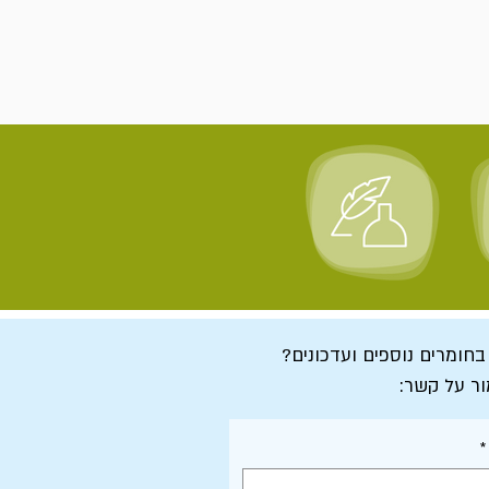
 בחומרים נוספים ועדכונים?
ור על קשר:
*