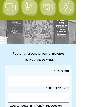
מעוניינ/ת בחומרים נוספים ועדכונים?
בוא/י נשמור על קשר:
שם מלא
*
דואר אלקטרוני
*
אני מסכים/ה לקבל דיוור ממכון שיטים, 