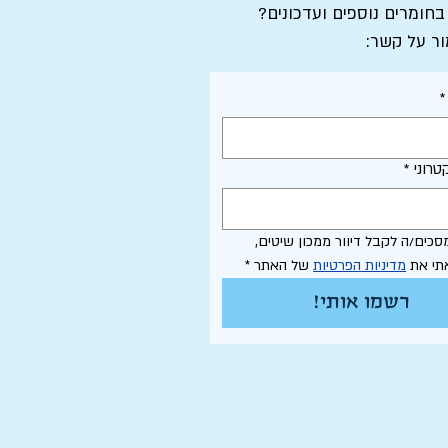
 בחומרים נוספים ועדכונים?
ור על קשר:
*
טרוני
*
אני מסכים/ה לקבל דיוור ממכון שיטים, 
תי את 
מדיניות הפרטיות
 של האתר
*
רשמו אותי!