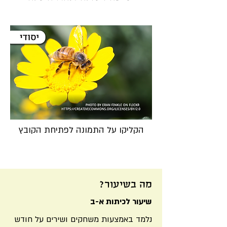
הקליקו על התמונה לפתיחת הקובץ
מה בשיעור?
שיעור לכיתות א-ב
נלמד באמצעות משחקים ושירים על חודש