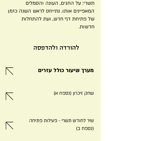
תשרי: על החגים, העונה והסמלים
המאפיינים אותו. נתייחס לראש השנה כזמן
של פתיחת דף חדש, ועת להתחלות
חדשות.
להורדה ולהדפסה
מערך שיעור כולל עזרים
שחק זיכרון (נספח א)
שיר לחודש תשרי - פעילות פתיחה
(נספח ב)