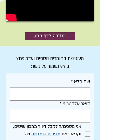
בחזרה לדף החג
מעוניינ/ת בחומרים נוספים ועדכונים?
בוא/י נשמור על קשר:
שם מלא
*
דואר אלקטרוני
*
אני מסכים/ה לקבל דיוור ממכון שיטים, 
וקראתי את 
מדיניות הפרטיות
 של 