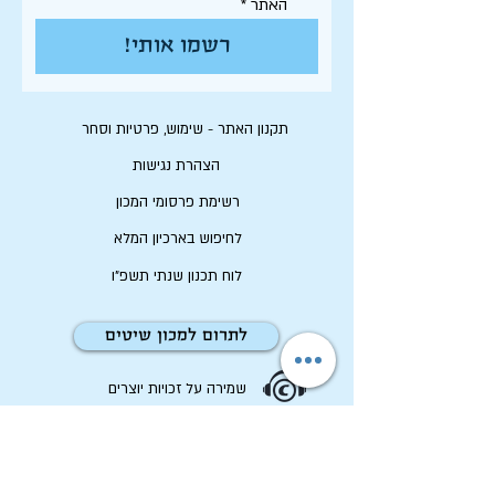
האתר
*
רשמו אותי!
תקנון האתר - שימוש, פרטיות וסחר
הצהרת נגישות
רשימת פרסומי המכון
לחיפוש בארכיון המלא
לוח תכנון שנתי תשפ"ו
לתרום למכון שיטים
שמירה על זכויות יוצרים