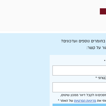
 בחומרים נוספים ועדכונים?
ור על קשר:
*
טרוני
*
אני מסכים/ה לקבל דיוור ממכון שיטים, 
תי את 
מדיניות הפרטיות
 של האתר
*