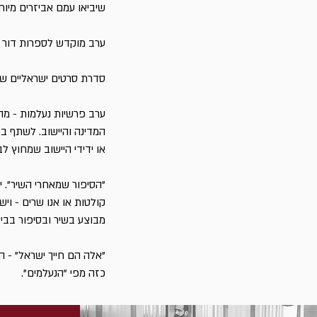
שיביאו עמם אביזרים מיו
ערב מוקדש לספרות דור 
סדרת סרטים ישראליים שיש
ערב פרשיות נעלמות - מ
המדינה והיישוב. לשתף ב
או ידידי היישוב שמחוץ לב
"הסיפור שמאחרי השיר". יש
קולטות או אנו שרים - ויש
מבוצע בשיר ובסיפור בביצו
"אלה הם חייך ישראל" - 
כזה מפי "הנעלמים".