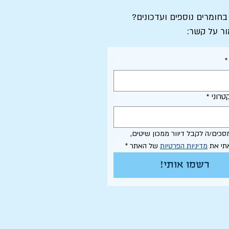
 בחומרים נוספים ועדכונים?
ור על קשר:
*
טרוני
*
אני מסכים/ה לקבל דיוור ממכון שיטים, 
תי את 
מדיניות הפרטיות
 של האתר
*
רשמו אותי!