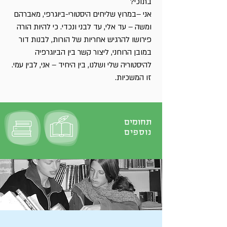
בתוכי?
אני –במרוץ שליחים היסטורי-ביוגרפי, מאברהם
ומשה – עד אלי, עד לבני ונכדי. כי להיות הורה
פירושו להרגיש אחריות של הורות, לבנות דור
במובן הרוחני, ליצור קשר בין הביוגרפיה
להיסטוריה שלי ושלנו, בין היחיד – אני, לבין עמי.
זו המשכיות.
תחומים
נוספים