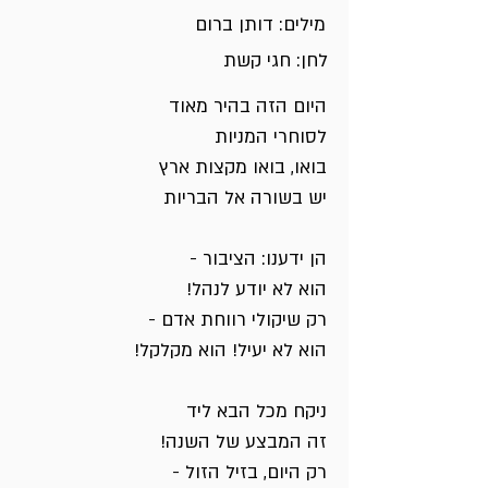
מילים: דותן ברום
לחן: חגי קשת
היום הזה בהיר מאוד
לסוחרי המניות
בואו, בואו מקצות ארץ
יש בשורה אל הבריות
הן ידענו: הציבור -
הוא לא יודע לנהל!
רק שיקולי רווחת אדם -
הוא לא יעיל! הוא מקלקל!
ניקח מכל הבא ליד
זה המבצע של השנה!
רק היום, בזיל הזול -