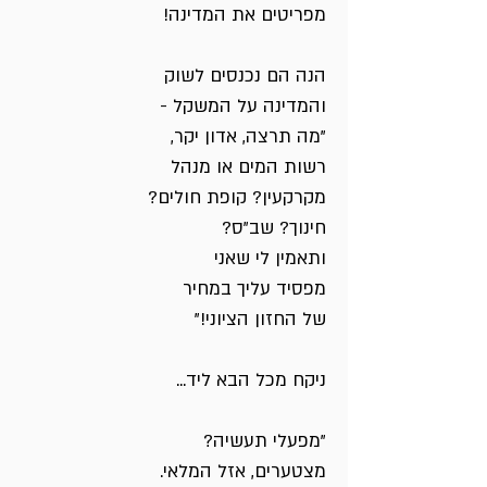
מפריטים את המדינה!
הנה הם נכנסים לשוק
והמדינה על המשקל -
"מה תרצה, אדון יקר,
רשות המים או מנהל
מקרקעין? קופת חולים?
חינוך? שב"ס?
ותאמין לי שאני
מפסיד עליך במחיר
של החזון הציוני!"
ניקח מכל הבא ליד...
"מפעלי תעשיה?
מצטערים, אזל המלאי.