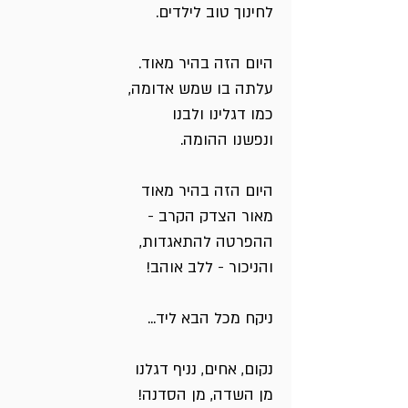
לחינוך טוב לילדים.
היום הזה בהיר מאוד.
עלתה בו שמש אדומה,
כמו דגלינו ולבנו
ונפשנו ההומה.
היום הזה בהיר מאוד
מאור הצדק הקרב -
ההפרטה להתאגדות,
והניכור - ללב אוהב!
ניקח מכל הבא ליד...
נקום, אחים, נניף דגלנו
מן השדה, מן הסדנה!