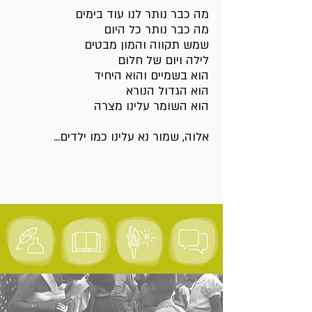
מה כבר נותר לנו עוד בימים
מה כבר נותר כל היום
שמש תקווה והמון מבטים
לילה ויום של חלום
הוא בשמיים והוא היחיד
הוא הגדול הנורא
הוא השומר עלינו מצרה
אלוה, שמור נא עלינו כמו ילדים...