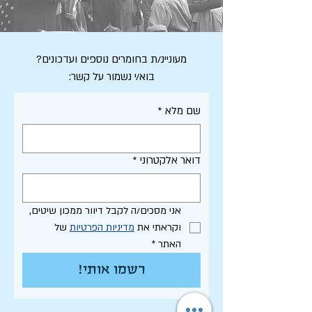
מעוניינ/ת בחומרים נוספים ועדכונים?
בוא/י נשמור על קשר:
שם מלא
*
דואר אלקטרוני
*
אני מסכים/ה לקבל דיוור ממכון שיטים, 
וקראתי את 
מדיניות הפרטיות
 של 
האתר
*
רשמו אותי!