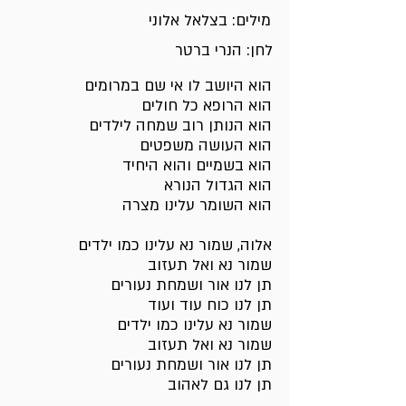
מילים: בצלאל אלוני
לחן: הנרי ברטר
הוא היושב לו אי שם במרומים
הוא הרופא כל חולים
הוא הנותן רוב שמחה לילדים
הוא העושה משפטים
הוא בשמיים והוא היחיד
הוא הגדול הנורא
הוא השומר עלינו מצרה
אלוה, שמור נא עלינו כמו ילדים
שמור נא ואל תעזוב
תן לנו אור ושמחת נעורים
תן לנו כוח עוד ועוד
שמור נא עלינו כמו ילדים
שמור נא ואל תעזוב
תן לנו אור ושמחת נעורים
תן לנו גם לאהוב