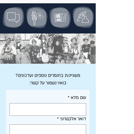
מעוניינ/ת בחומרים נוספים ועדכונים?
בוא/י נשמור על קשר:
שם מלא
*
דואר אלקטרוני
*