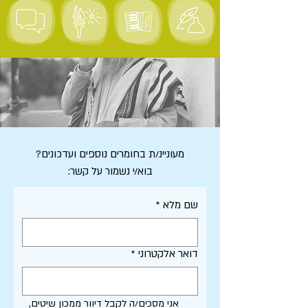
מעוניינ/ת בחומרים נוספים ועדכונים?
בוא/י נשמור על קשר:
שם מלא
*
דואר אלקטרוני
*
אני מסכים/ה לקבל דיוור ממכון שיטים, 