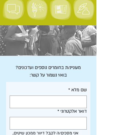
מעוניינ/ת בחומרים נוספים ועדכונים?
בוא/י נשמור על קשר:
שם מלא
*
דואר אלקטרוני
*
אני מסכים/ה לקבל דיוור ממכון שיטים, 