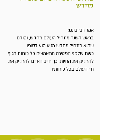
מחדש
אמר רבי בונם:
בראש השנה מתחיל העולם מחדש, וקודם
שהוא מתחיל מחדש מגיע הוא לסופו.
כשם שלפני הפטירה מתאמצים כל כוחות הגוף
להחזיק את החיות, כך חייב האדם להחזיק את
חיי העולם בכל כוחותיו.