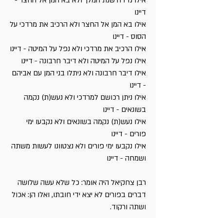
אילו נדדה שנת המלך ולא בא המן אל החצר -
דיינו
אילו בא המן אל החצר ולא הרכיב את מרדכי על
הסוס - דיינו
אילו הרכיב את מרדכי ולא נפל על המיטה - דיינו
אילו נפל על המיטה ולא דיבר חרבונה - דיינו
אילו דיבר חרבונה ולא ניתלו בני המן עם אביהם
- דיינו
אילו ניתן רכושם למרדכי ולא נעש(ת) נקמה
בשונאים - דיינו
אילו נעש(ת) נקמה בשונאים ולא נקבעו ימי
פורים - דיינו
אילו נקבעו ימי פורים ולא נצטוונו לעשות משתה
ושמחה - דיינו
רבן צחקיאל היה אומר: כל שלא עשה שלושה
דברים בפורים לא יצא ידי חובתו, ואלו הן: אכול
ושתה ורקוד.