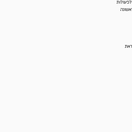
לפעולות
אשונה
ראת