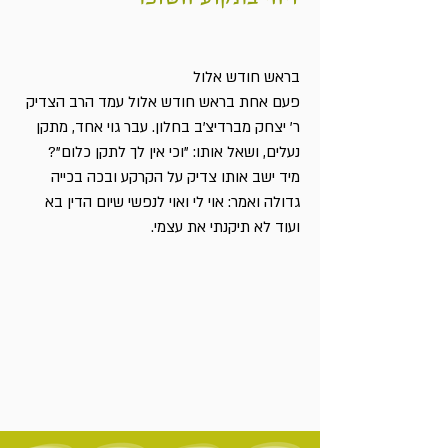
בראש חודש אלול
פעם אחת בראש חודש אלול עמד הרב הצדיק
ר' יצחק מברדיצ'ב בחלון. עבר גוי אחד, מתקן
נעלים, ושאל אותו: "וכי אין לך לתקן כלום"?
מיד ישב אותו צדיק על הקרקע ובכה בכייה
גדולה ואמר: אוי לי ואוי לנפשי שיום הדין בא
ועוד לא תיקנתי את עצמי.