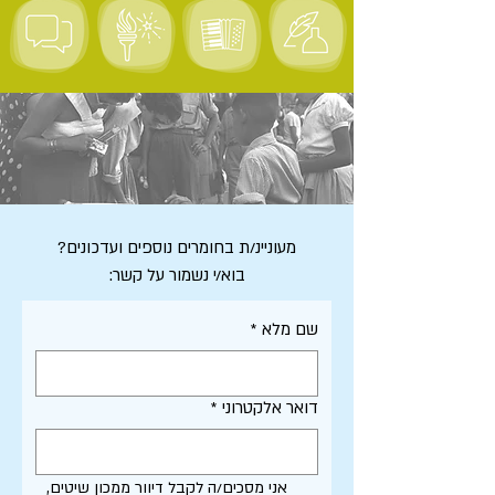
מעוניינ/ת בחומרים נוספים ועדכונים?
בוא/י נשמור על קשר:
שם מלא
*
דואר אלקטרוני
*
אני מסכים/ה לקבל דיוור ממכון שיטים, 