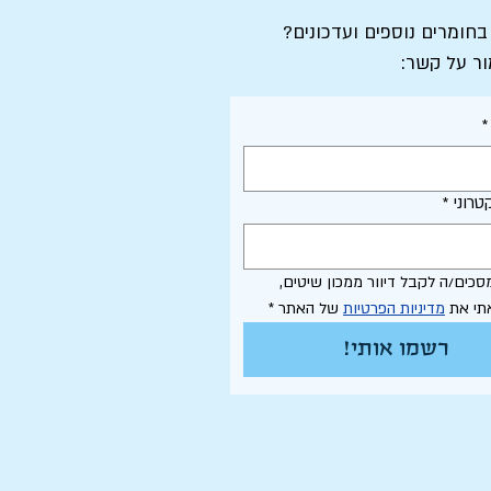
 בחומרים נוספים ועדכונים?
ור על קשר:
*
טרוני
*
אני מסכים/ה לקבל דיוור ממכון שיטים, 
תי את 
מדיניות הפרטיות
 של האתר
*
רשמו אותי!