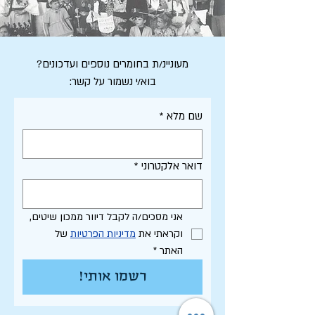
מעוניינ/ת בחומרים נוספים ועדכונים?
בוא/י נשמור על קשר:
שם מלא
*
דואר אלקטרוני
*
אני מסכים/ה לקבל דיוור ממכון שיטים, 
וקראתי את 
מדיניות הפרטיות
 של 
האתר
*
רשמו אותי!