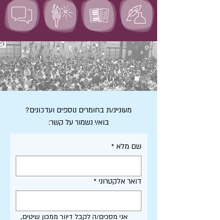
מעוניינ/ת בחומרים נוספים ועדכונים?
בוא/י נשמור על קשר:
שם מלא
*
דואר אלקטרוני
*
אני מסכים/ה לקבל דיוור ממכון שיטים, 