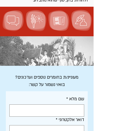
ולהורות בהן, סוף שהוא מתבלע.
מעוניינ/ת בחומרים נוספים ועדכונים?
בוא/י נשמור על קשר:
שם מלא
*
דואר אלקטרוני
*