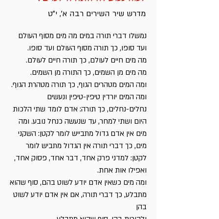
מדרש שיר השירים רבה א', י"ט
נמשלו דברי תורה במים מה מים מסוף העולם
ועד סופו, כך תורה מסוף העולם ועד סופו.
מה מים חיים לעולם, כך תורה חיים לעולם.
מה מים מן השמים, כך התורה מן השמים.
ומה המים מטהרים הגוף, כך תורה מטהרת הגוף.
ומה המים יורדין טיפין-טיפין ונעשים
נחלים-נחלים, כך תורה: אדם לומד שתי הלכות
היום ושתי למחר, עד שנעשה כנחל נובע. ומה
מים אין אדם גדול מתבייש לומר לקטן: השקני
מים, כך דברי תורה אין הגדול מתביש לומר
לקטן: למדני פרק אחד, דבר אחד, פסוק אחד,
ואפילו אות אחת.
ומה מים כשאין אדם יודע לשוט בהם, סוף שהוא
מתבלע, כך דברי תורה, אם אין אדם יודע לשוט
בהן